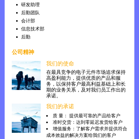
研发助理
后勤团队
会计部
信息技术部
后勤
公司精神
我们的使命
在最具竞争的电子元件市场追求保持
高盈利能力，提供优质的产品和服
务，以保持客户最高利益基础上和长
期的业务关系，及对我们员工作出的
承诺。
我们的承诺
质 量： 提供最可靠的产品给客户
准时交货：达到零延迟发货给客户
增值服务：了解客户需求并提供符合
成本效益的解决方案给我们的客户