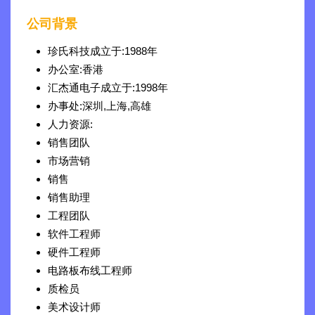
公司背景
珍氏科技成立于:
1988年
办公室:
香港
汇杰通电子成立于:
1998年
办事处:
深圳,上海,高雄
人力资源:
销售团队
市场营销
销售
销售助理
工程团队
软件工程师
硬件工程师
电路板布线工程师
质检员
美术设计师