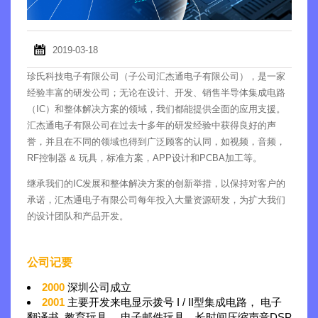
2019-03-18
珍氏科技电子有限公司（子公司汇杰通电子有限公司），是一家
经验丰富的研发公司；无论在设计、开发、销售半导体集成电路
（IC）和整体解决方案的领域，我们都能提供全面的应用支援。
汇杰通电子有限公司在过去十多年的研发经验中获得良好的声
誉，并且在不同的领域也得到广泛顾客的认同，如视频，音频，
RF控制器 & 玩具，标准方案，APP设计和PCBA加工等。
继承我们的IC发展和整体解决方案的创新举措，以保持对客户的
承诺，汇杰通电子有限公司每年投入大量资源研发，为扩大我们
的设计团队和产品开发。
公司记要
2000
深圳公司成立
2001
主要开发来电显示拨号 I / II型集成电路， 电子
翻译书, 教育玩具， 电子邮件玩具，长时间压缩声音DSP